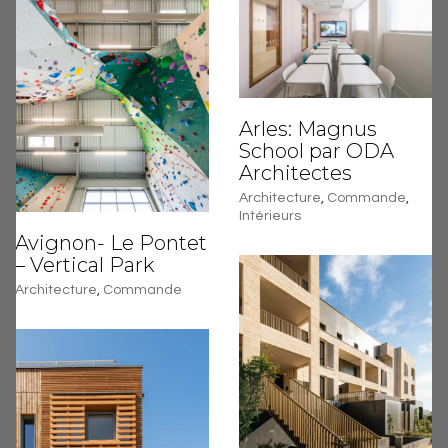
Arles: Magnus
School par ODA
Architectes
Architecture
,
Commande
,
Intérieurs
Avignon- Le Pontet
– Vertical Park
Architecture
,
Commande