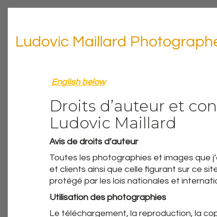
Ludovic Maillard Photograph
English below
Droits d’auteur et co
Ludovic Maillard
Avis de droits d’auteur
Toutes les photographies et images que j’a
et clients ainsi que celle figurant sur ce 
protégé par les lois nationales et internatio
Utilisation des photographies
Le téléchargement, la reproduction, la copie