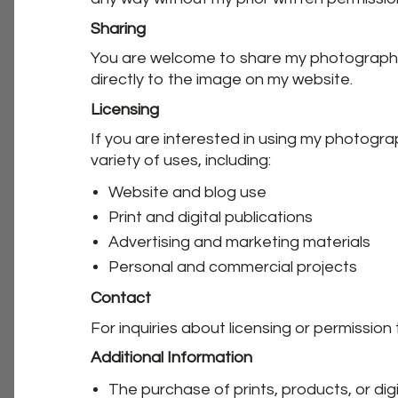
Sharing
You are welcome to share my photographs 
directly to the image on my website.
Licensing
If you are interested in using my photogra
variety of uses, including:
Website and blog use
Print and digital publications
Advertising and marketing materials
Personal and commercial projects
Contact
For inquiries about licensing or permissio
Additional Information
The purchase of prints, products, or dig