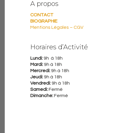
A propos
CONTACT
BIOGRAPHIE
Mentions Légales – CGV
Horaires d’Activité
Lundi:
9h à 18h
Mardi:
9h à 18h
Mercredi:
9h à 18h
Jeudi:
9h à 18h
Vendredi:
9h à 18h
Samedi:
Fermé
Dimanche:
Fermé