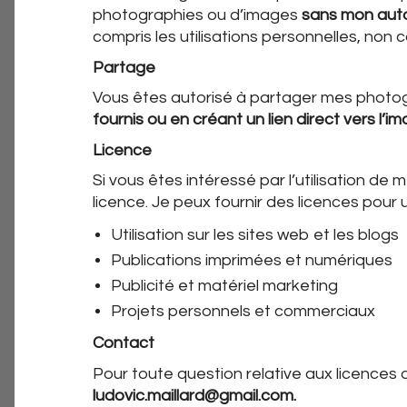
photographies ou d’images
sans mon autor
compris les utilisations personnelles, non
Partage
Vous êtes autorisé à partager mes photog
fournis ou en créant un lien direct vers l’i
Licence
Si vous êtes intéressé par l’utilisation d
licence. Je peux fournir des licences pour 
Utilisation sur les sites web et les blogs
Publications imprimées et numériques
Publicité et matériel marketing
Projets personnels et commerciaux
Contact
Pour toute question relative aux licences o
ludovic.maillard@gmail.com.