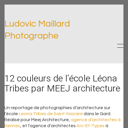
Ludovic Maillard
Photographe
12 couleurs de l’école Léona
Tribes par MEEJ architecture
Un reportage de photographies d’architecture sur
l’école
Leona Tribes de Saint-Nazaire
dans le Gard.
Réalisé pour Meej Architecture,
agence d’architectes à
Rennes
, et l’agence d’architectes
Arc-Et-Types
à