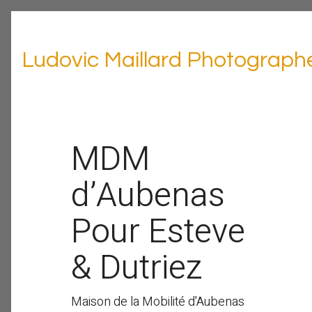
Ludovic Maillard Photograph
MDM
d’Aubenas
Pour Esteve
& Dutriez
Maison de la Mobilité d'Aubenas