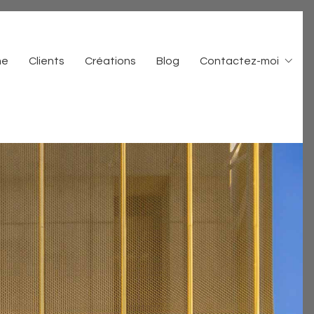
me
Clients
Créations
Blog
Contactez-moi