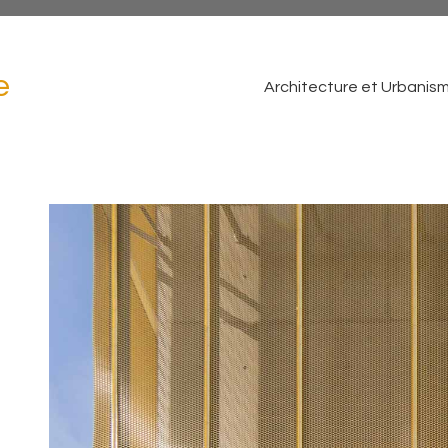
e
Architecture et Urbanis