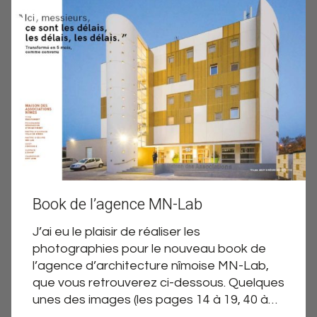
Book de l’agence MN-Lab
J’ai eu le plaisir de réaliser les
photographies pour le nouveau book de
l’agence d’architecture nîmoise MN-Lab,
que vous retrouverez ci-dessous. Quelques
unes des images (les pages 14 à 19, 40 à…