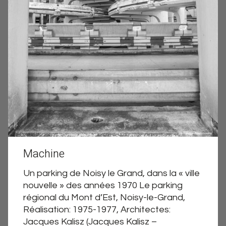
Machine
Un parking de Noisy le Grand, dans la « ville
nouvelle » des années 1970 Le parking
régional du Mont d’Est, Noisy-le-Grand,
Réalisation: 1975-1977, Architectes:
Jacques Kalisz (Jacques Kalisz –