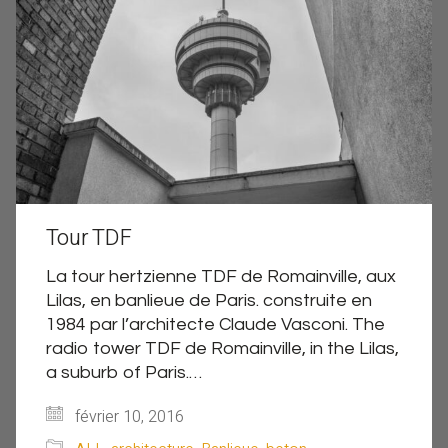
Tour TDF
La tour hertzienne TDF de Romainville, aux
Lilas, en banlieue de Paris. construite en
1984 par l’architecte Claude Vasconi. The
radio tower TDF de Romainville, in the Lilas,
a suburb of Paris.…
février 10, 2016