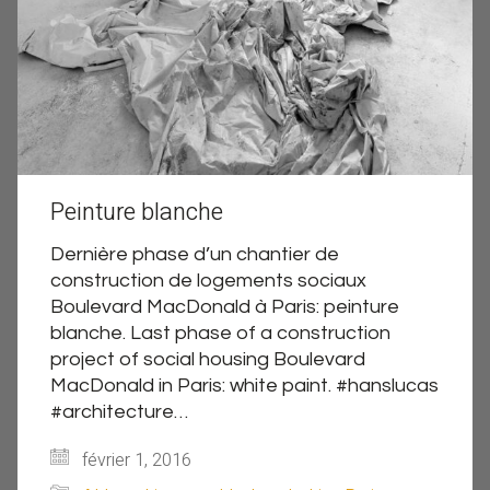
Peinture blanche
Dernière phase d’un chantier de
construction de logements sociaux
Boulevard MacDonald à Paris: peinture
blanche. Last phase of a construction
project of social housing Boulevard
MacDonald in Paris: white paint. #hanslucas
#architecture…
février 1, 2016