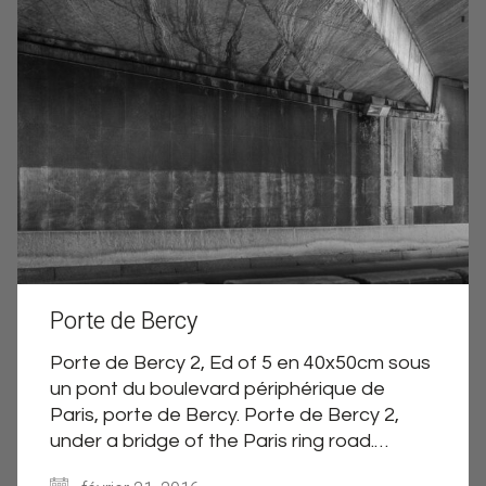
Porte de Bercy
Porte de Bercy 2, Ed of 5 en 40x50cm sous
un pont du boulevard périphérique de
Paris, porte de Bercy. Porte de Bercy 2,
under a bridge of the Paris ring road.…