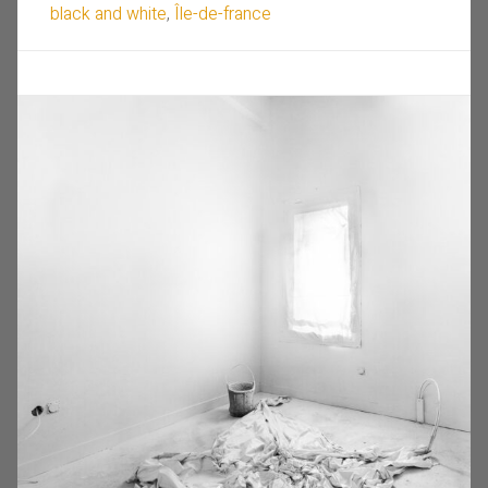
black and white
,
Île-de-france