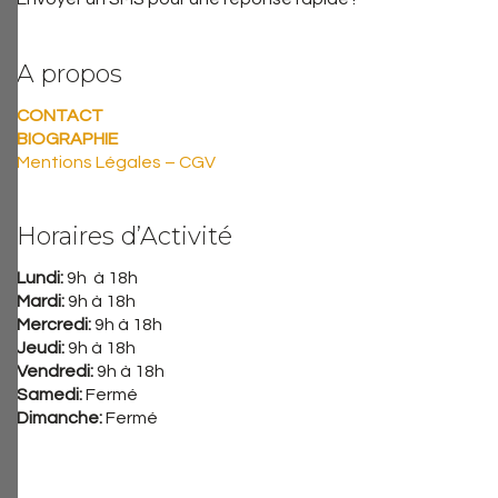
A propos
CONTACT
BIOGRAPHIE
Mentions Légales – CGV
Horaires d’Activité
Lundi:
9h à 18h
Mardi:
9h à 18h
Mercredi:
9h à 18h
Jeudi:
9h à 18h
Vendredi:
9h à 18h
Samedi:
Fermé
Dimanche:
Fermé