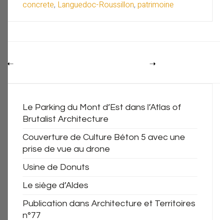
concrete
,
Languedoc-Roussillon
,
patrimoine
Le Parking du Mont d’Est dans l’Atlas of
Brutalist Architecture
Couverture de Culture Béton 5 avec une
prise de vue au drone
Usine de Donuts
Le siège d’Aldes
Publication dans Architecture et Territoires
n°77