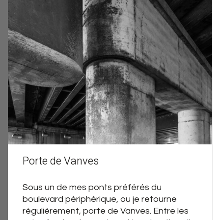
Porte de Vanves
Sous un de mes ponts préférés du
boulevard périphérique, ou je retourne
régulièrement, porte de Vanves. Entre les