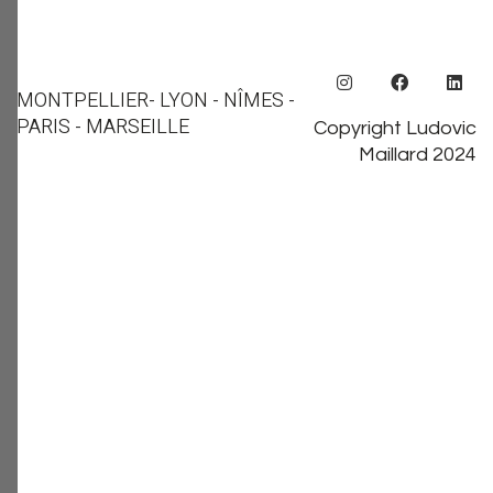
MONTPELLIER
- LYON - NÎMES -
PARIS - MARSEILLE
Copyright Ludovic
Maillard 2024