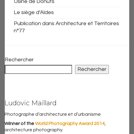
Usine de Donuts
Le siège d’Aldes
Publication dans Architecture et Territoires
n°77
Rechercher
Rechercher
Ludovic Maillard
Photographe d’architecture et d’urbanisme
Winner of the
World Photography Award 2014
,
architecture photography.