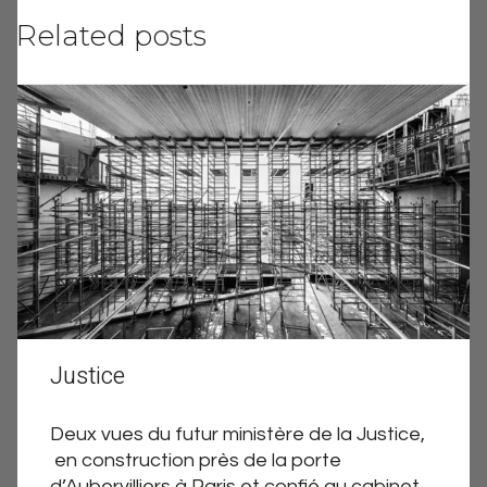
Related posts
Justice
Deux vues du futur ministère de la Justice,
en construction près de la porte
d’Aubervilliers à Paris et confié au cabinet