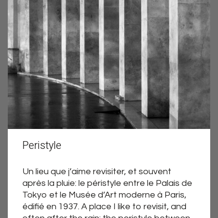
Peristyle
Un lieu que j’aime revisiter, et souvent
après la pluie: le péristyle entre le Palais de
Tokyo et le Musée d’Art moderne à Paris,
édifié en 1937. A place I like to revisit, and