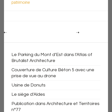
patrimoine
Le Parking du Mont d’Est dans l’Atlas of
Brutalist Architecture
Couverture de Culture Béton 5 avec une
prise de vue au drone
Usine de Donuts
Le siège d’Aldes
Publication dans Architecture et Territoires
n°77