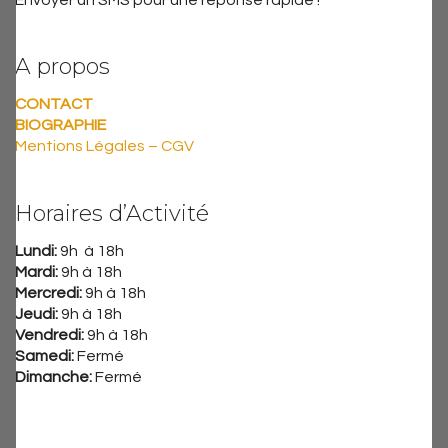
A propos
CONTACT
BIOGRAPHIE
Mentions Légales – CGV
Horaires d’Activité
Lundi:
9h à 18h
Mardi:
9h à 18h
Mercredi:
9h à 18h
Jeudi:
9h à 18h
Vendredi:
9h à 18h
Samedi:
Fermé
Dimanche:
Fermé