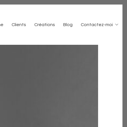
me
Clients
Créations
Blog
Contactez-moi