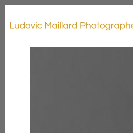
Ludovic Maillard Photograph