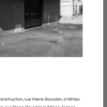
construction, rue Pierre Bourdan, à Nîmes.