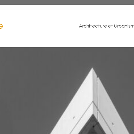
e
Architecture et Urbanis