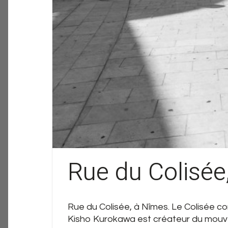
Rue du Colisée
Rue du Colisée, à Nîmes. Le Colisée co
Kisho Kurokawa est créateur du mouvem