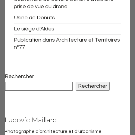
prise de vue au drone
Usine de Donuts
Le siège d’Aldes
Publication dans Architecture et Territoires
n°77
Rechercher
Rechercher
Ludovic Maillard
Photographe d’architecture et d’urbanisme