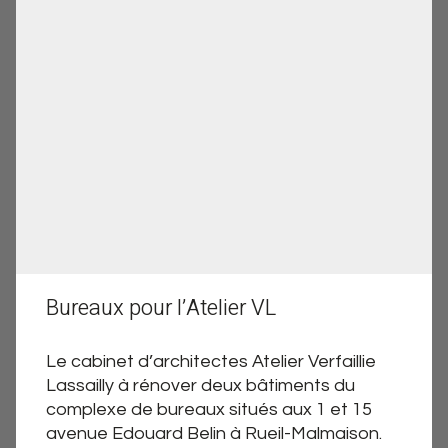
Bureaux pour l’Atelier VL
Le cabinet d’architectes Atelier Verfaillie
Lassailly à rénover deux bâtiments du
complexe de bureaux situés aux 1 et 15
avenue Edouard Belin à Rueil-Malmaison.