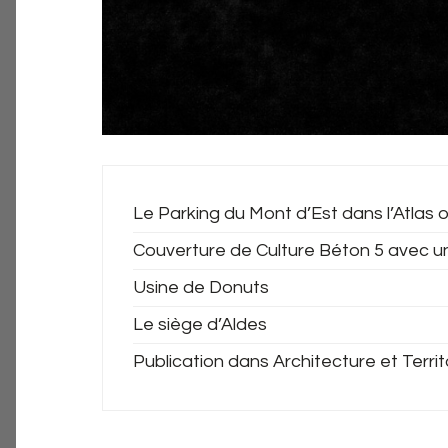
Le Parking du Mont d’Est dans l’Atlas o
Couverture de Culture Béton 5 avec u
Usine de Donuts
Le siège d’Aldes
Publication dans Architecture et Territ