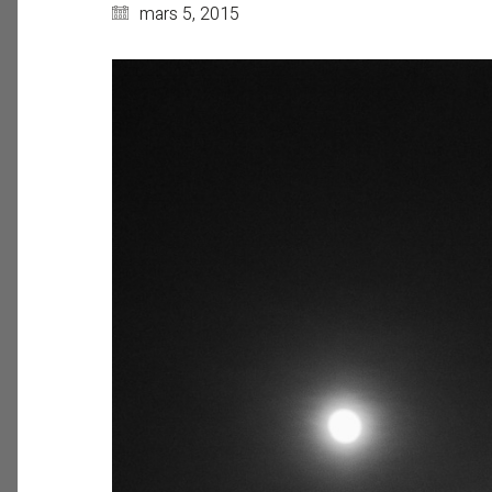
mars 5, 2015