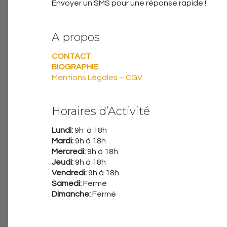
Envoyer un SMS pour une réponse rapide !
A propos
CONTACT
BIOGRAPHIE
Mentions Légales – CGV
Horaires d’Activité
Lundi:
9h à 18h
Mardi:
9h à 18h
Mercredi:
9h à 18h
Jeudi:
9h à 18h
Vendredi:
9h à 18h
Samedi:
Fermé
Dimanche:
Fermé