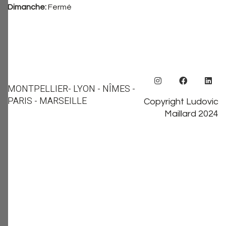
Dimanche:
Fermé
MONTPELLIER
- LYON - NÎMES -
PARIS - MARSEILLE
Copyright Ludovic
Maillard 2024