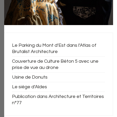
Le Parking du Mont d’Est dans l’Atlas of
Brutalist Architecture
Couverture de Culture Béton 5 avec une
prise de vue au drone
Usine de Donuts
Le siège d’Aldes
Publication dans Architecture et Territoires
n°77