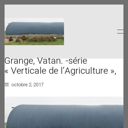
Grange, Vatan. -série
« Verticale de l’Agriculture »,
octobre 2, 2017