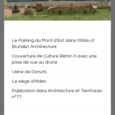
Le Parking du Mont d’Est dans l’Atlas of
Brutalist Architecture
Couverture de Culture Béton 5 avec une
prise de vue au drone
Usine de Donuts
Le siège d’Aldes
Publication dans Architecture et Territoires
n°77