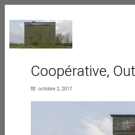
Coopérative, Out
octobre 2, 2017