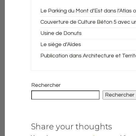
Le Parking du Mont d’Est dans l’Atlas o
Couverture de Culture Béton 5 avec u
Usine de Donuts
Le siège d’Aldes
Publication dans Architecture et Territ
Rechercher
Rechercher
Share your thoughts