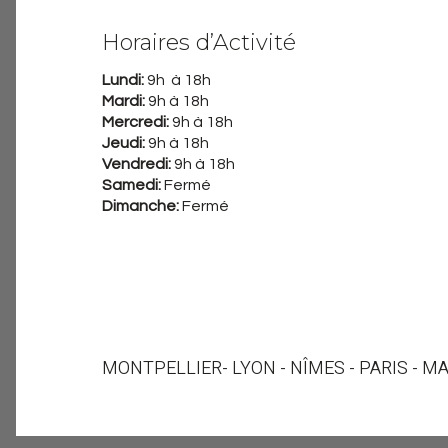
Horaires d’Activité
Lundi:
9h à 18h
Mardi:
9h à 18h
Mercredi:
9h à 18h
Jeudi:
9h à 18h
Vendredi:
9h à 18h
Samedi:
Fermé
Dimanche:
Fermé
MONTPELLIER
- LYON - NÎMES - PARIS - M