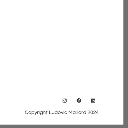
Copyright Ludovic Maillard 2024