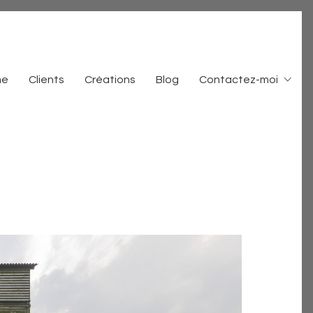
me
Clients
Créations
Blog
Contactez-moi