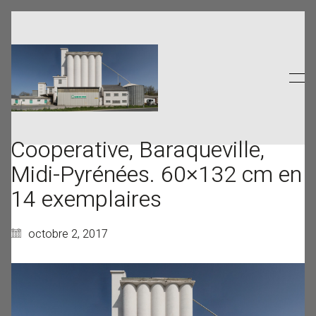
Cooperative, Baraqueville,
Midi-Pyrénées. 60×132 cm en
14 exemplaires
octobre 2, 2017