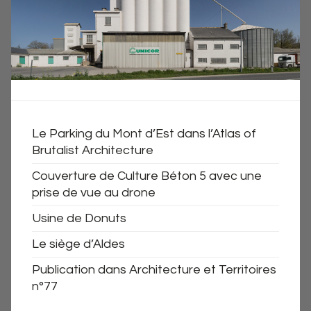
Le Parking du Mont d’Est dans l’Atlas of
Brutalist Architecture
Couverture de Culture Béton 5 avec une
prise de vue au drone
Usine de Donuts
Le siège d’Aldes
Publication dans Architecture et Territoires
n°77