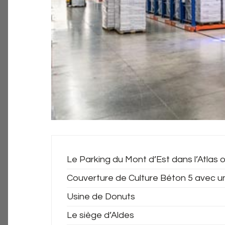
Le Parking du Mont d’Est dans l’Atlas o
Couverture de Culture Béton 5 avec u
Usine de Donuts
Le siège d’Aldes