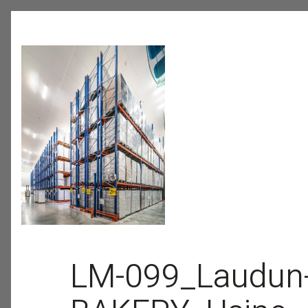
LM-099_Laudun-