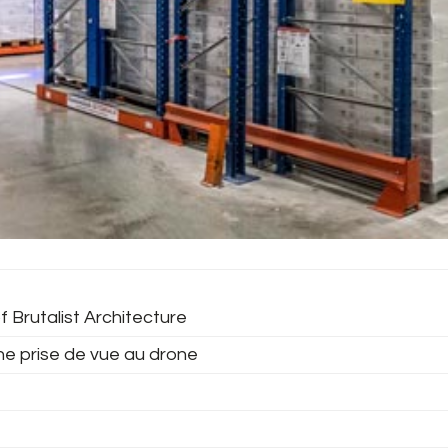
f Brutalist Architecture
ne prise de vue au drone