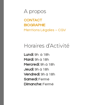
A propos
CONTACT
BIOGRAPHIE
Mentions Légales – CGV
Horaires d’Activité
Lundi:
9h à 18h
Mardi:
9h à 18h
Mercredi:
9h à 18h
Jeudi:
9h à 18h
Vendredi:
9h à 18h
Samedi:
Fermé
Dimanche:
Fermé