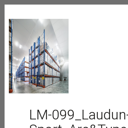
LM-099_Laudun-