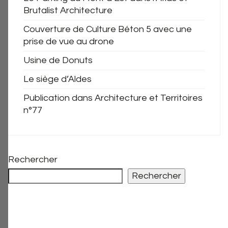
Brutalist Architecture
Couverture de Culture Béton 5 avec une
prise de vue au drone
Usine de Donuts
Le siège d’Aldes
Publication dans Architecture et Territoires
n°77
Rechercher
Rechercher