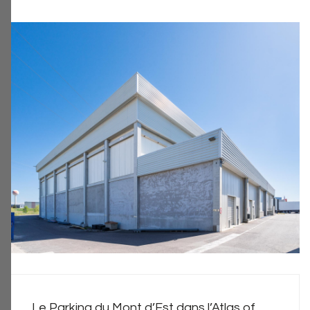
Le Parking du Mont d’Est dans l’Atlas of