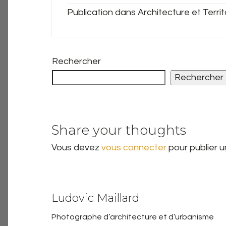
Publication dans Architecture et Territ
Rechercher
Rechercher
Share your thoughts
Vous devez
vous connecter
pour publier 
Ludovic Maillard
Photographe d’architecture et d’urbanisme