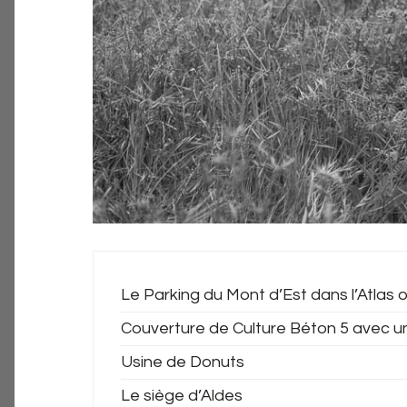
Le Parking du Mont d’Est dans l’Atlas o
Couverture de Culture Béton 5 avec u
Usine de Donuts
Le siège d’Aldes