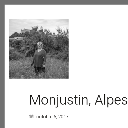
Monjustin, Alpe
octobre 5, 2017