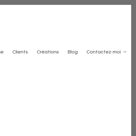
me
Clients
Créations
Blog
Contactez-moi