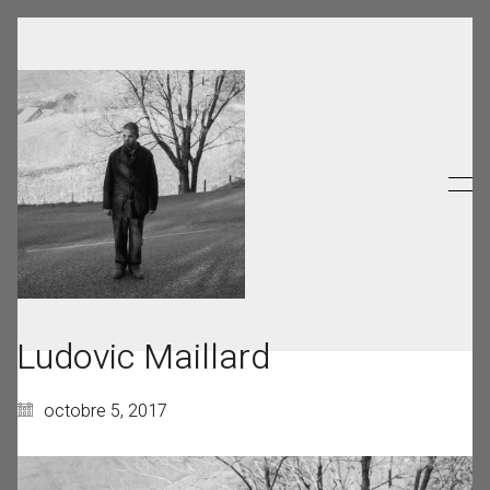
Ludovic Maillard
octobre 5, 2017