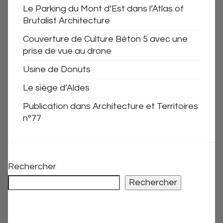
Le Parking du Mont d’Est dans l’Atlas of
Brutalist Architecture
Couverture de Culture Béton 5 avec une
prise de vue au drone
Usine de Donuts
Le siège d’Aldes
Publication dans Architecture et Territoires
n°77
Rechercher
Rechercher