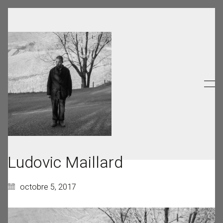
Ludovic Maillard
octobre 5, 2017