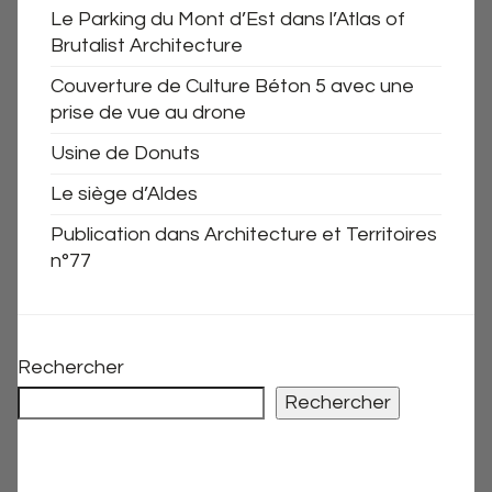
Le Parking du Mont d’Est dans l’Atlas of
Brutalist Architecture
Couverture de Culture Béton 5 avec une
prise de vue au drone
Usine de Donuts
Le siège d’Aldes
Publication dans Architecture et Territoires
n°77
Rechercher
Rechercher