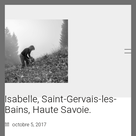
Isabelle, Saint-Gervais-les-
Bains, Haute Savoie.
octobre 5, 2017