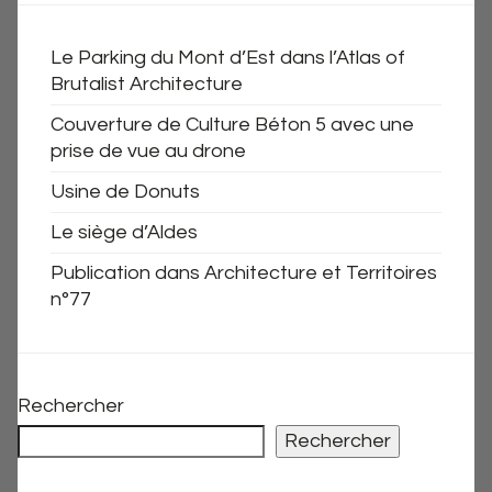
Le Parking du Mont d’Est dans l’Atlas of
Brutalist Architecture
Couverture de Culture Béton 5 avec une
prise de vue au drone
Usine de Donuts
Le siège d’Aldes
Publication dans Architecture et Territoires
n°77
Rechercher
Rechercher