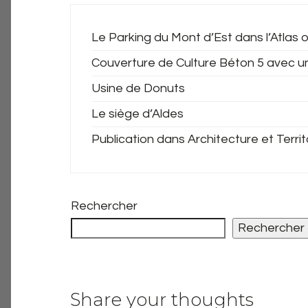
Le Parking du Mont d’Est dans l’Atlas o
Couverture de Culture Béton 5 avec u
Usine de Donuts
Le siège d’Aldes
Publication dans Architecture et Territ
Rechercher
Rechercher
Share your thoughts