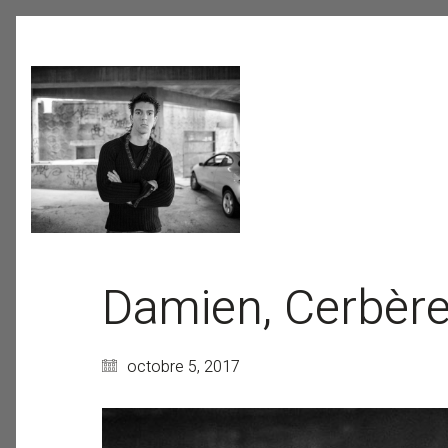
Damien, Cerbère,
octobre 5, 2017