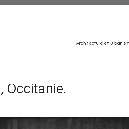
Architecture et Urbanis
 Occitanie.