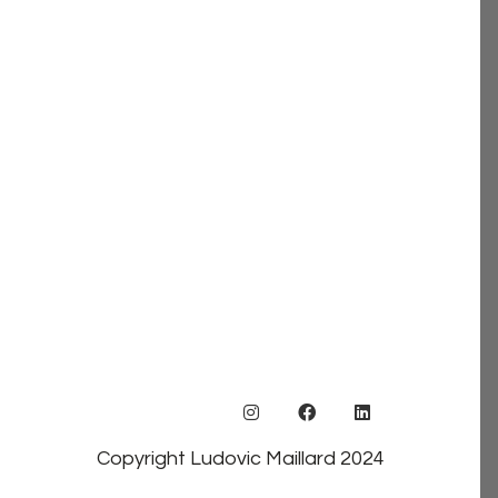
Copyright Ludovic Maillard 2024