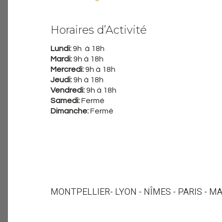
Horaires d’Activité
Lundi:
9h à 18h
Mardi:
9h à 18h
Mercredi:
9h à 18h
Jeudi:
9h à 18h
Vendredi:
9h à 18h
Samedi:
Fermé
Dimanche:
Fermé
MONTPELLIER
- LYON - NÎMES - PARIS - M