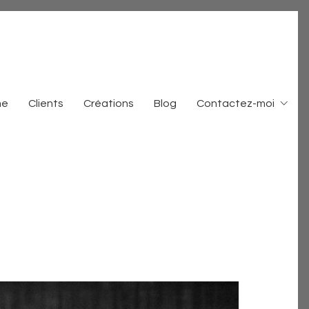
me
Clients
Créations
Blog
Contactez-moi