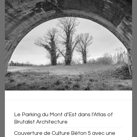
Le Parking du Mont d’Est dans l’Atlas of
Brutalist Architecture
Couverture de Culture Béton 5 avec une