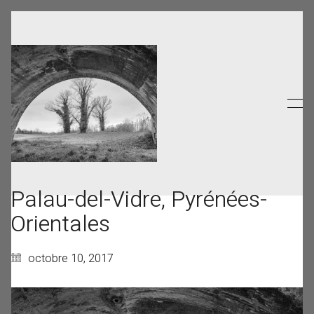
Palau-del-Vidre, Pyrénées-
Orientales
octobre 10, 2017