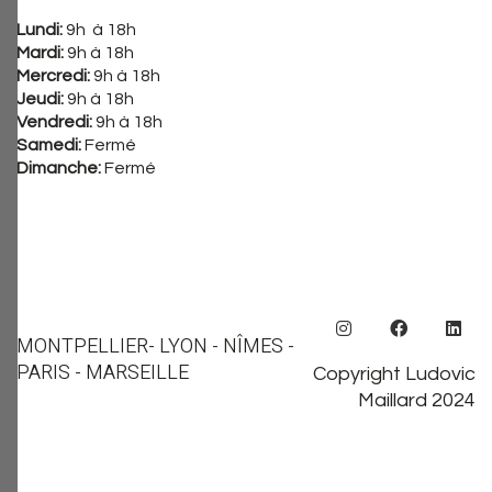
Lundi:
9h à 18h
Mardi:
9h à 18h
Mercredi:
9h à 18h
Jeudi:
9h à 18h
Vendredi:
9h à 18h
Samedi:
Fermé
Dimanche:
Fermé
MONTPELLIER
- LYON - NÎMES -
PARIS - MARSEILLE
Copyright Ludovic
Maillard 2024