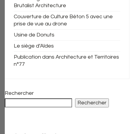
Brutalist Architecture
Couverture de Culture Béton 5 avec une
prise de vue au drone
Usine de Donuts
Le siège d’Aldes
Publication dans Architecture et Territoires
n°77
Rechercher
Rechercher