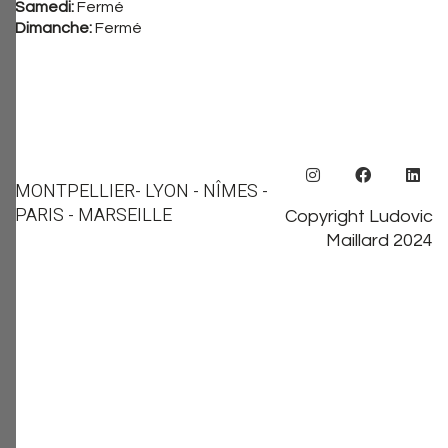
Samedi:
Fermé
Dimanche:
Fermé
MONTPELLIER
- LYON - NÎMES -
PARIS - MARSEILLE
Copyright Ludovic
Maillard 2024