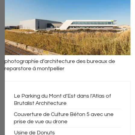
photographie d’architecture des bureaux de
reparstore à montpellier
Le Parking du Mont d’Est dans l’Atlas of
Brutalist Architecture
Couverture de Culture Béton 5 avec une
prise de vue au drone
Usine de Donuts