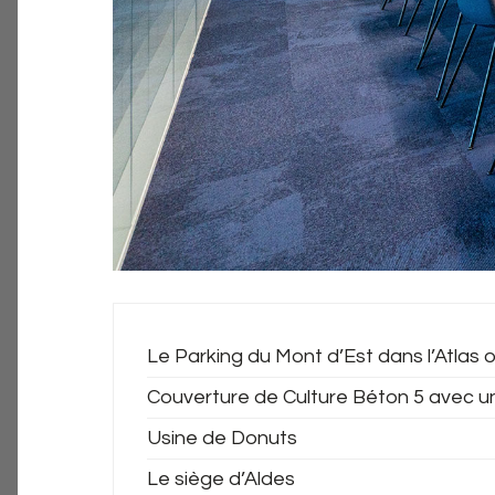
Le Parking du Mont d’Est dans l’Atlas o
Couverture de Culture Béton 5 avec u
Usine de Donuts
Le siège d’Aldes