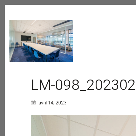
LM-098_202302
avril 14, 2023