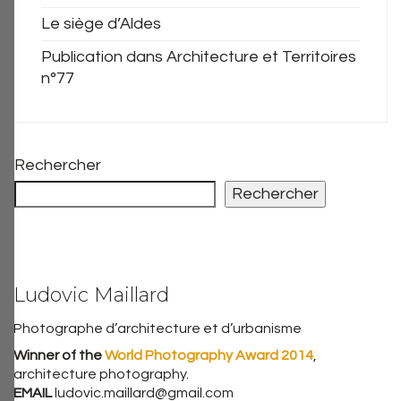
Le siège d’Aldes
Publication dans Architecture et Territoires
n°77
Rechercher
Rechercher
Ludovic Maillard
Photographe d’architecture et d’urbanisme
Winner of the
World Photography Award 2014
,
architecture photography.
EMAIL
ludovic.maillard@gmail.com