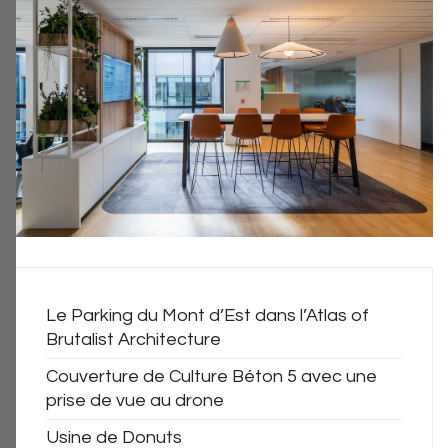
Le Parking du Mont d’Est dans l’Atlas of
Brutalist Architecture
Couverture de Culture Béton 5 avec une
prise de vue au drone
Usine de Donuts