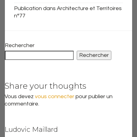
Publication dans Architecture et Territoires
n°77
Rechercher
Rechercher
Share your thoughts
Vous devez
vous connecter
pour publier un
commentaire.
Ludovic Maillard