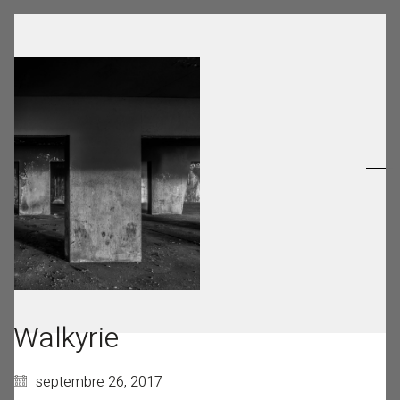
Walkyrie
septembre 26, 2017