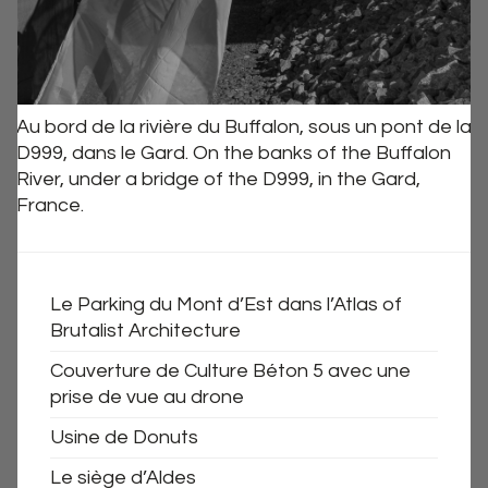
Au bord de la rivière du Buffalon, sous un pont de la
D999, dans le Gard. On the banks of the Buffalon
River, under a bridge of the D999, in the Gard,
France.
Le Parking du Mont d’Est dans l’Atlas of
Brutalist Architecture
Couverture de Culture Béton 5 avec une
prise de vue au drone
Usine de Donuts
Le siège d’Aldes