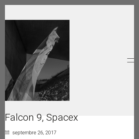
Falcon 9, Spacex
septembre 26, 2017