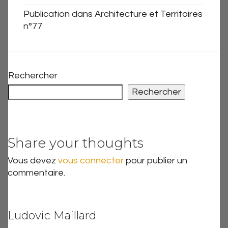
Publication dans Architecture et Territoires
n°77
Rechercher
Rechercher
Share your thoughts
Vous devez
vous connecter
pour publier un
commentaire.
Ludovic Maillard