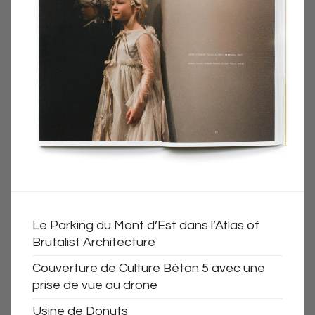
Le Parking du Mont d’Est dans l’Atlas of
Brutalist Architecture
Couverture de Culture Béton 5 avec une
prise de vue au drone
Usine de Donuts