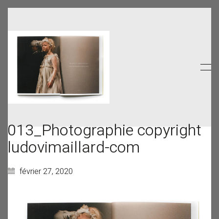
013_Photographie copyright
ludovimaillard-com
février 27, 2020