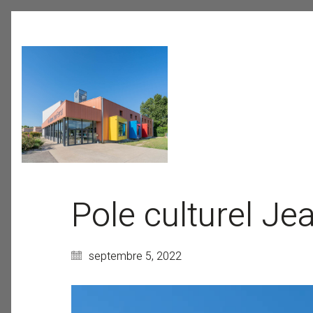
Pole culturel Je
septembre 5, 2022