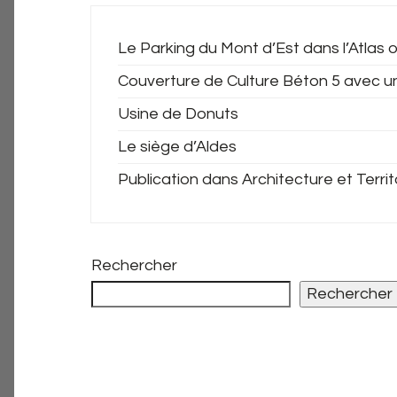
Le Parking du Mont d’Est dans l’Atlas o
Couverture de Culture Béton 5 avec u
Usine de Donuts
Le siège d’Aldes
Publication dans Architecture et Territ
Rechercher
Rechercher