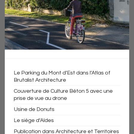
Le Parking du Mont d’Est dans l’Atlas of
Brutalist Architecture
Couverture de Culture Béton 5 avec une
prise de vue au drone
Usine de Donuts
Le siège d’Aldes
Publication dans Architecture et Territoires