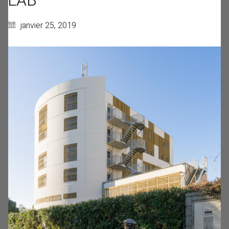
LAB
janvier 25, 2019