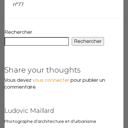
n°77
Rechercher
Rechercher
Share your thoughts
Vous devez
vous connecter
pour publier un
commentaire.
Ludovic Maillard
Photographe d’architecture et d’urbanisme