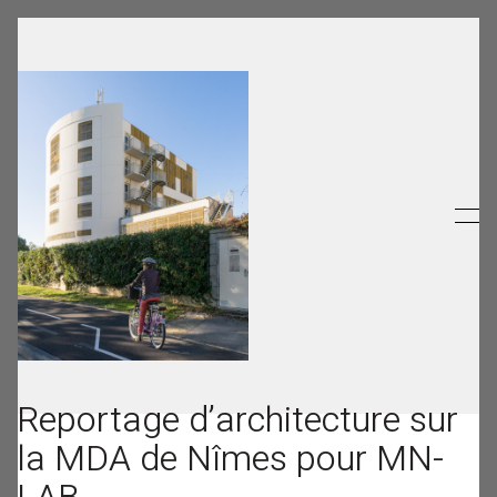
Reportage d’architecture sur
la MDA de Nîmes pour MN-