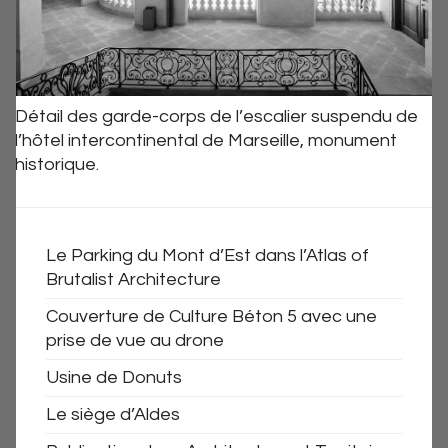
Détail des garde-corps de l’escalier suspendu de
l’hôtel intercontinental de Marseille, monument
historique.
Le Parking du Mont d’Est dans l’Atlas of
Brutalist Architecture
Couverture de Culture Béton 5 avec une
prise de vue au drone
Usine de Donuts
Le siège d’Aldes