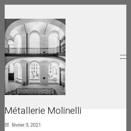
Métallerie Molinelli
février 3, 2021