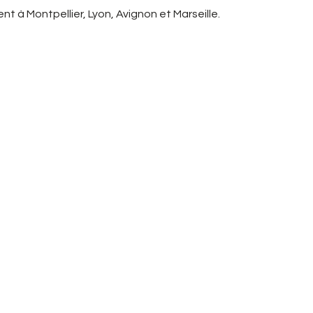
t à Montpellier, Lyon, Avignon et Marseille.