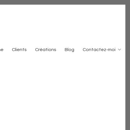
me
Clients
Créations
Blog
Contactez-moi