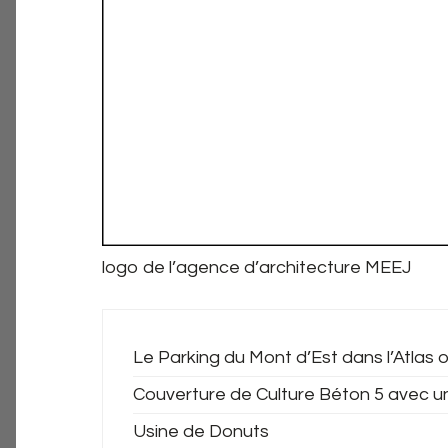
logo de l’agence d’architecture MEEJ
Le Parking du Mont d’Est dans l’Atlas o
Couverture de Culture Béton 5 avec u
Usine de Donuts