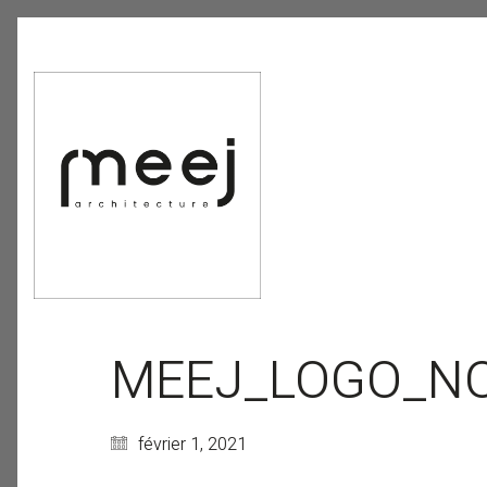
MEEJ_LOGO_NOI
février 1, 2021