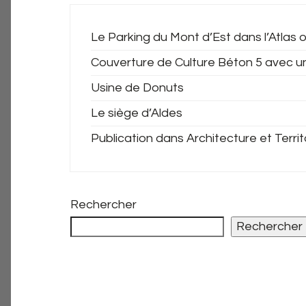
Le Parking du Mont d’Est dans l’Atlas o
Couverture de Culture Béton 5 avec u
Usine de Donuts
Le siège d’Aldes
Publication dans Architecture et Territ
Rechercher
Rechercher