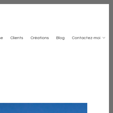
me
Clients
Créations
Blog
Contactez-moi