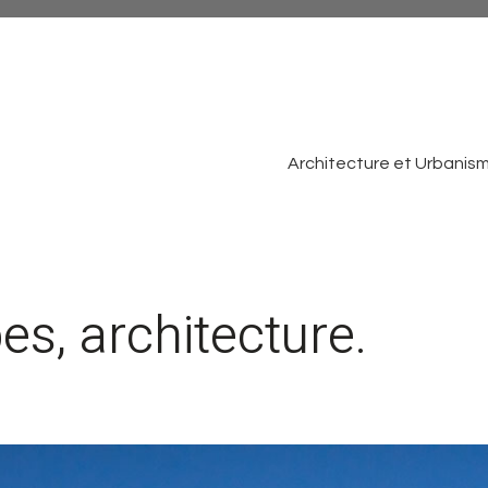
Architecture et Urbanis
es, architecture.