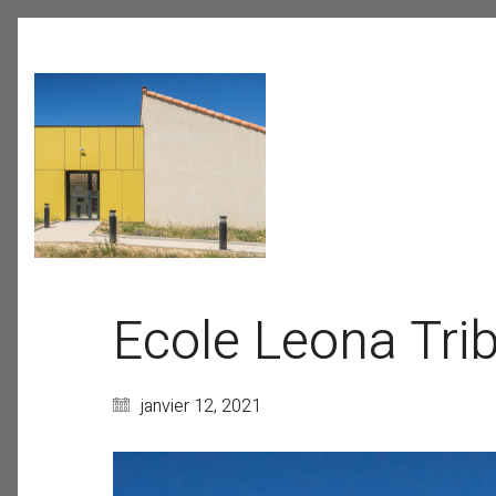
Ecole Leona Trib
janvier 12, 2021