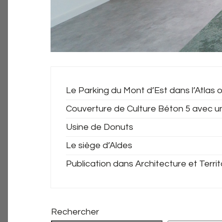
Le Parking du Mont d’Est dans l’Atlas o
Couverture de Culture Béton 5 avec u
Usine de Donuts
Le siège d’Aldes
Publication dans Architecture et Territ
Rechercher