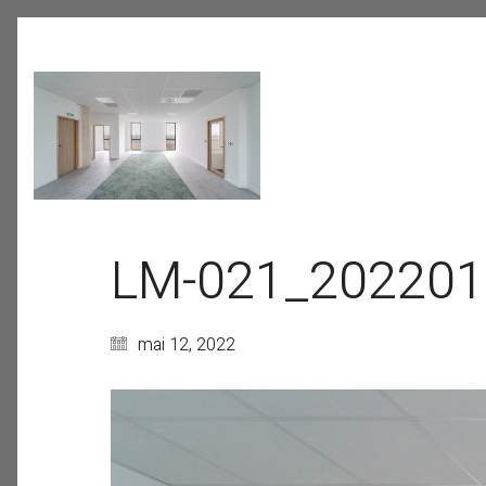
LM-021_202201
mai 12, 2022