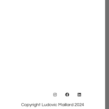
Copyright Ludovic Maillard 2024