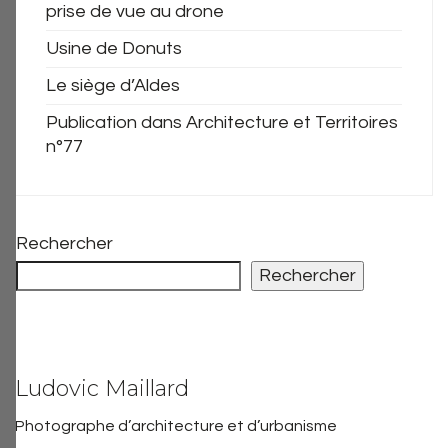
prise de vue au drone
Usine de Donuts
Le siège d’Aldes
Publication dans Architecture et Territoires
n°77
Rechercher
Rechercher
Ludovic Maillard
Photographe d’architecture et d’urbanisme