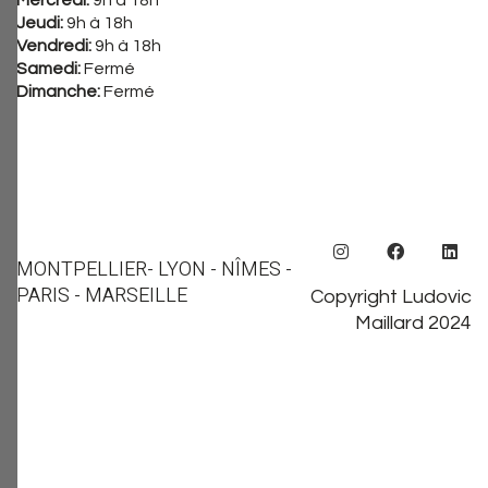
Mercredi:
9h à 18h
Jeudi:
9h à 18h
Vendredi:
9h à 18h
Samedi:
Fermé
Dimanche:
Fermé
MONTPELLIER
- LYON - NÎMES -
PARIS - MARSEILLE
Copyright Ludovic
Maillard 2024