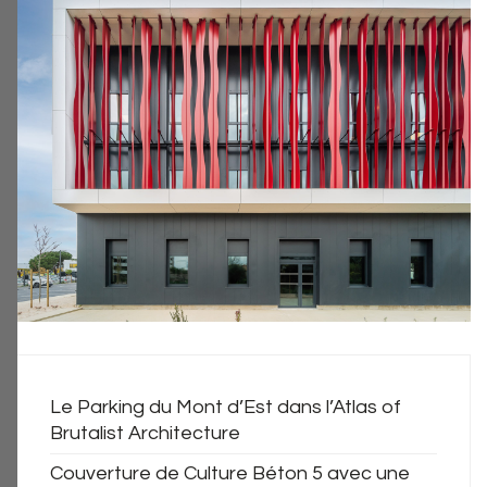
Le Parking du Mont d’Est dans l’Atlas of
Brutalist Architecture
Couverture de Culture Béton 5 avec une