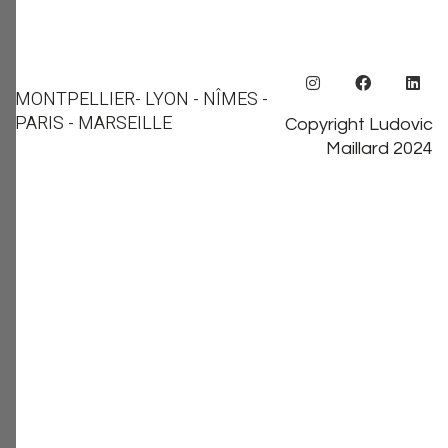
MONTPELLIER
- LYON - NÎMES -
PARIS - MARSEILLE
Copyright Ludovic
Maillard 2024