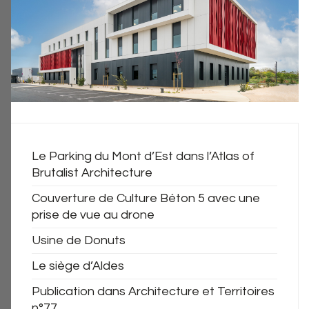
Le Parking du Mont d’Est dans l’Atlas of
Brutalist Architecture
Couverture de Culture Béton 5 avec une
prise de vue au drone
Usine de Donuts
Le siège d’Aldes
Publication dans Architecture et Territoires
n°77