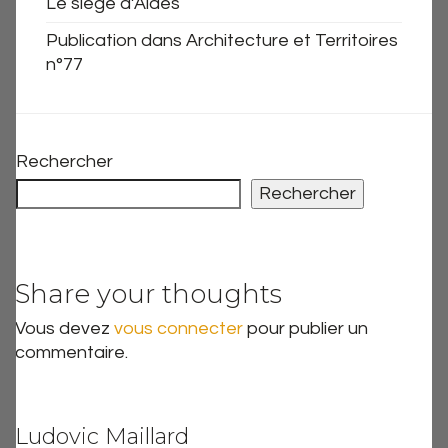
Le siège d’Aldes
Publication dans Architecture et Territoires
n°77
Rechercher
Rechercher
Share your thoughts
Vous devez
vous connecter
pour publier un
commentaire.
Ludovic Maillard