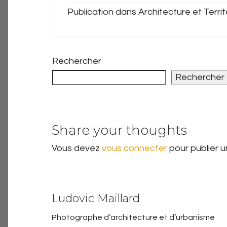
Publication dans Architecture et Territ
Rechercher
Rechercher
Share your thoughts
Vous devez
vous connecter
pour publier 
Ludovic Maillard
Photographe d’architecture et d’urbanisme