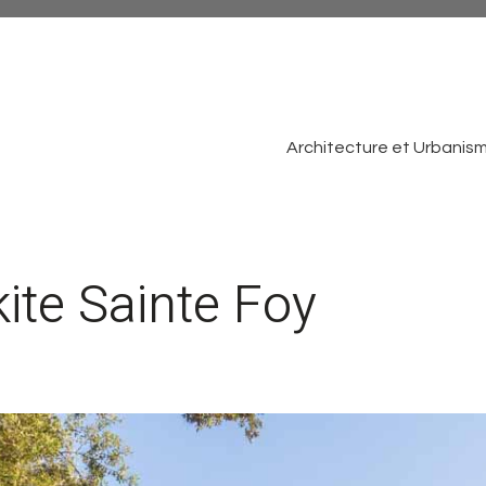
Architecture et Urbanis
ite Sainte Foy