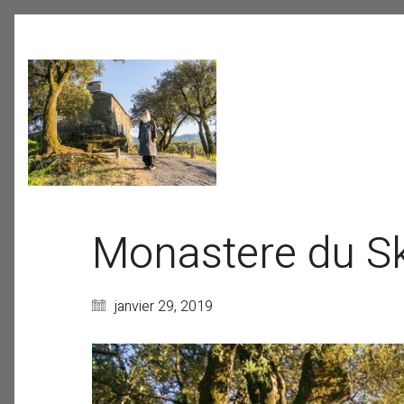
Monastere du Sk
janvier 29, 2019