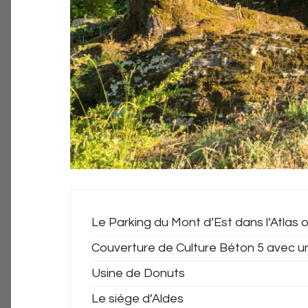
Le Parking du Mont d’Est dans l’Atlas o
Couverture de Culture Béton 5 avec u
Usine de Donuts
Le siège d’Aldes