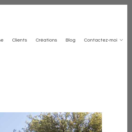
me
Clients
Créations
Blog
Contactez-moi