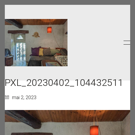
PXL_20230402_104432511
mai 2, 2023