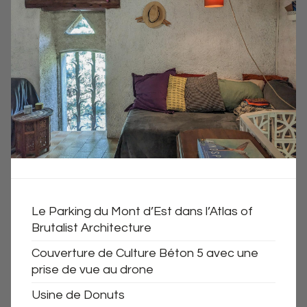
Le Parking du Mont d’Est dans l’Atlas of
Brutalist Architecture
Couverture de Culture Béton 5 avec une
prise de vue au drone
Usine de Donuts