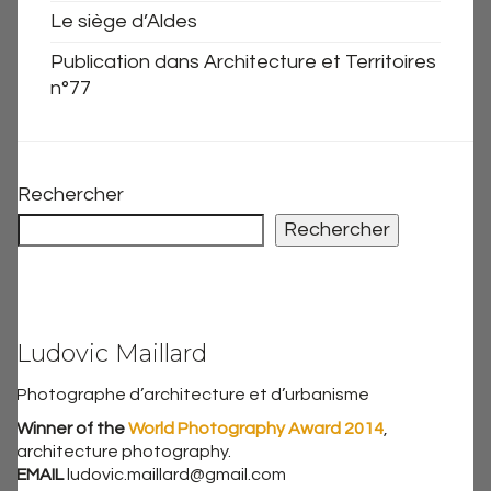
Le siège d’Aldes
Publication dans Architecture et Territoires
n°77
Rechercher
Rechercher
Ludovic Maillard
Photographe d’architecture et d’urbanisme
Winner of the
World Photography Award 2014
,
architecture photography.
EMAIL
ludovic.maillard@gmail.com