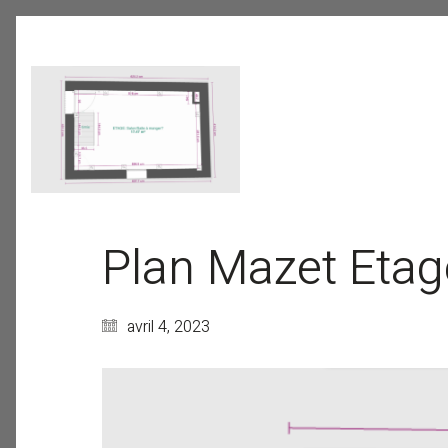
Plan Mazet Etag
avril 4, 2023