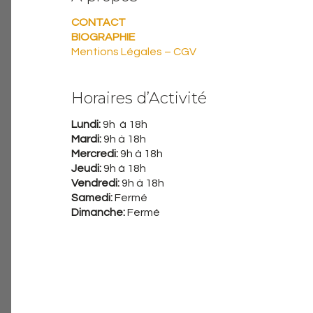
CONTACT
BIOGRAPHIE
Mentions Légales – CGV
Horaires d’Activité
Lundi:
9h à 18h
Mardi:
9h à 18h
Mercredi:
9h à 18h
Jeudi:
9h à 18h
Vendredi:
9h à 18h
Samedi:
Fermé
Dimanche:
Fermé