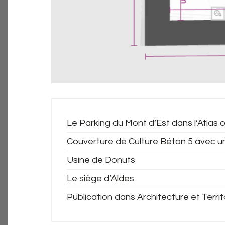
Le Parking du Mont d’Est dans l’Atlas o
Couverture de Culture Béton 5 avec u
Usine de Donuts
Le siège d’Aldes
Publication dans Architecture et Territ