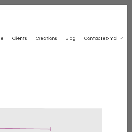
me
Clients
Créations
Blog
Contactez-moi