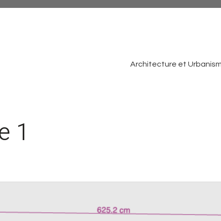
Architecture et Urbanis
e 1