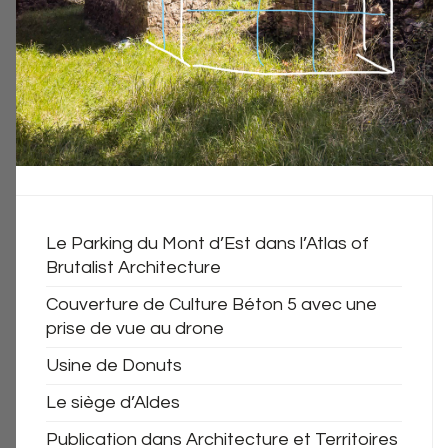
Le Parking du Mont d’Est dans l’Atlas of
Brutalist Architecture
Couverture de Culture Béton 5 avec une
prise de vue au drone
Usine de Donuts
Le siège d’Aldes
Publication dans Architecture et Territoires