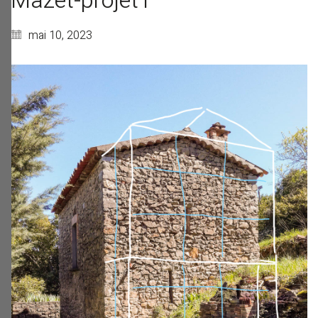
Mazet-projet1
mai 10, 2023