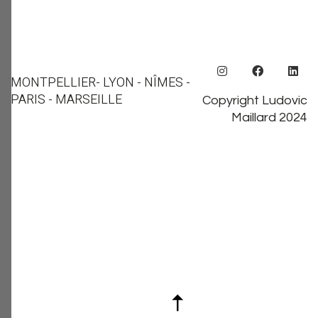
MONTPELLIER
- LYON - NÎMES -
PARIS - MARSEILLE
Copyright Ludovic
Maillard 2024