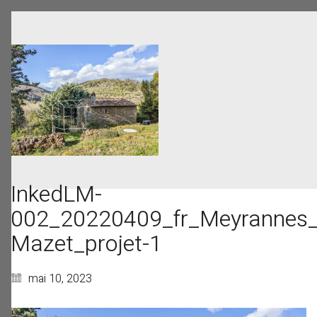
InkedLM-
002_20220409_fr_Meyrannes_
Mazet_projet-1
mai 10, 2023