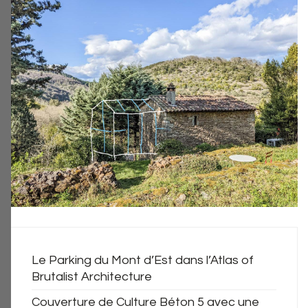
Le Parking du Mont d’Est dans l’Atlas of
Brutalist Architecture
Couverture de Culture Béton 5 avec une