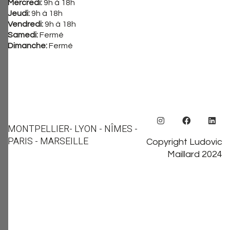
Mercredi:
9h à 18h
Jeudi:
9h à 18h
Vendredi:
9h à 18h
Samedi:
Fermé
Dimanche:
Fermé
MONTPELLIER
- LYON - NÎMES -
PARIS - MARSEILLE
Copyright Ludovic
Maillard 2024