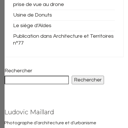
prise de vue au drone
Usine de Donuts
Le siège d’Aldes
Publication dans Architecture et Territoires
n°77
Rechercher
Rechercher
Ludovic Maillard
Photographe d’architecture et d’urbanisme