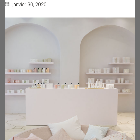
janvier 30, 2020