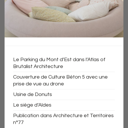
Le Parking du Mont d’Est dans l’Atlas of
Brutalist Architecture
Couverture de Culture Béton 5 avec une
prise de vue au drone
Usine de Donuts
Le siège d’Aldes
Publication dans Architecture et Territoires
n°77