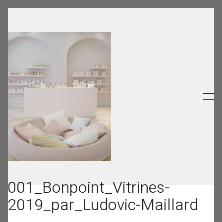
001_Bonpoint_Vitrines-
2019_par_Ludovic-Maillard