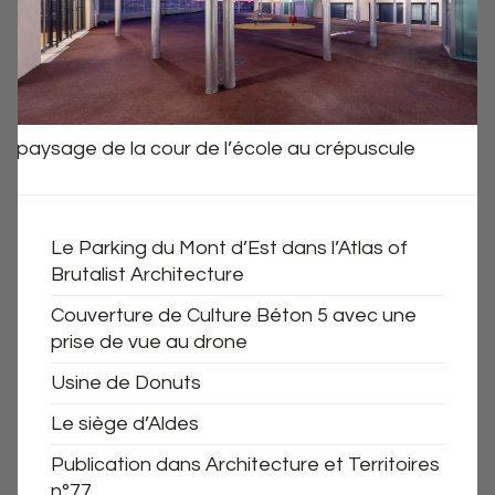
paysage de la cour de l’école au crépuscule
Le Parking du Mont d’Est dans l’Atlas of
Brutalist Architecture
Couverture de Culture Béton 5 avec une
prise de vue au drone
Usine de Donuts
Le siège d’Aldes
Publication dans Architecture et Territoires
n°77