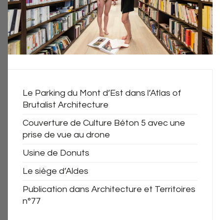
Le Parking du Mont d’Est dans l’Atlas of
Brutalist Architecture
Couverture de Culture Béton 5 avec une
prise de vue au drone
Usine de Donuts
Le siège d’Aldes
Publication dans Architecture et Territoires
n°77