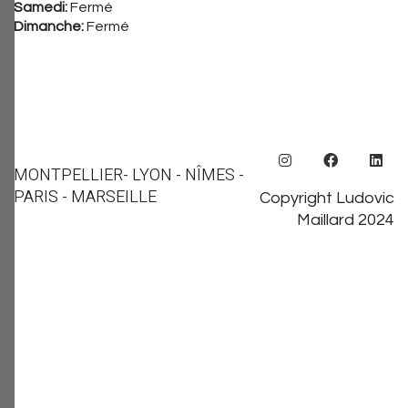
Samedi:
Fermé
Dimanche:
Fermé
MONTPELLIER
- LYON - NÎMES -
PARIS - MARSEILLE
Copyright Ludovic
Maillard 2024