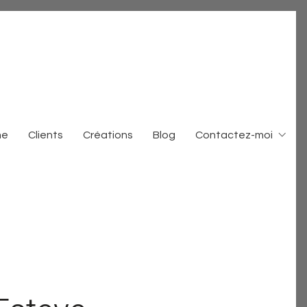
me
Clients
Créations
Blog
Contactez-moi