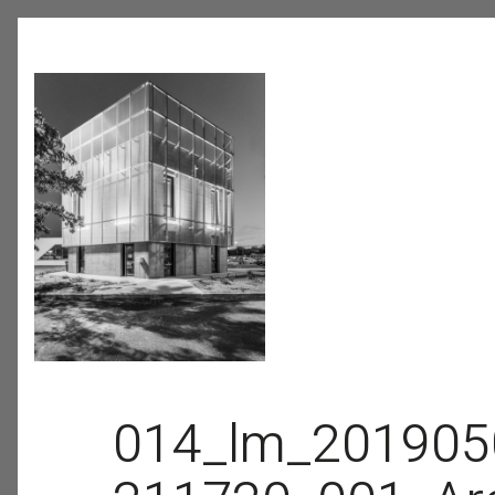
014_lm_201905