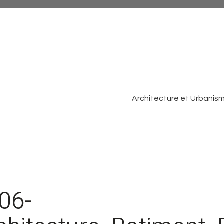
Architecture et Urbanis
06-