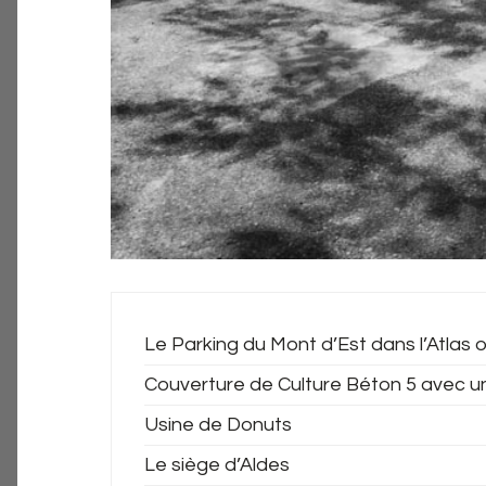
Le Parking du Mont d’Est dans l’Atlas o
Couverture de Culture Béton 5 avec u
Usine de Donuts
Le siège d’Aldes