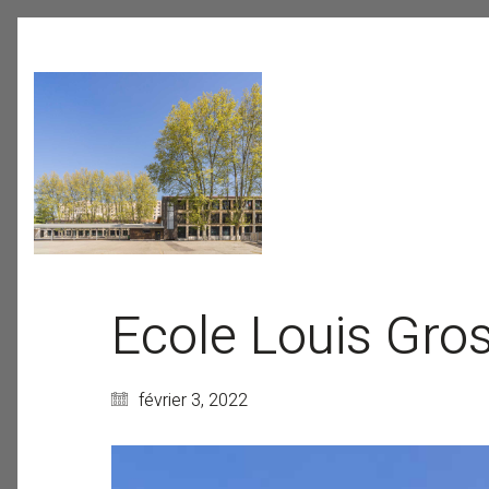
Ecole Louis Gro
février 3, 2022