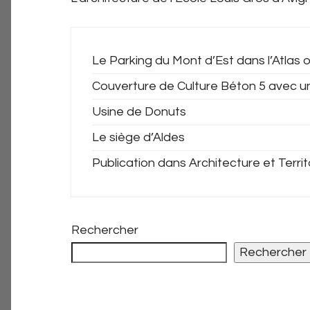
Le Parking du Mont d’Est dans l’Atlas o
Couverture de Culture Béton 5 avec u
Usine de Donuts
Le siège d’Aldes
Publication dans Architecture et Territ
Rechercher
Rechercher