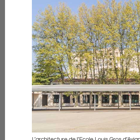
L’architecture de l’Ecole Louis Gros d’Avi