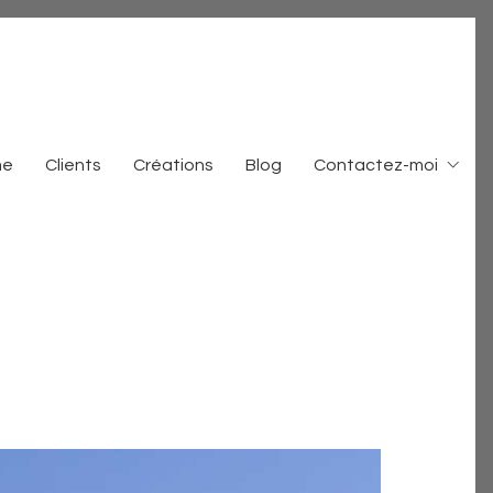
me
Clients
Créations
Blog
Contactez-moi